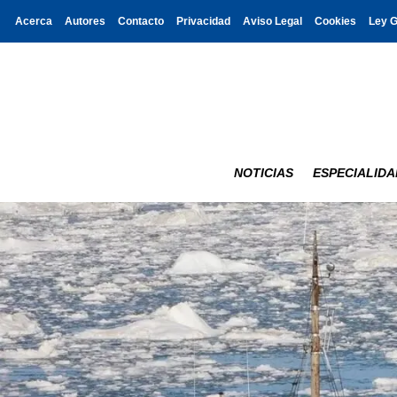
Acerca
Autores
Contacto
Privacidad
Aviso Legal
Cookies
Ley 
NOTICIAS
ESPECIALIDA