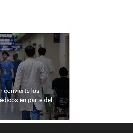
r convierte los
dicos en parte del