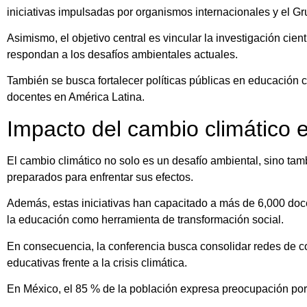
iniciativas impulsadas por organismos internacionales y el Gr
Asimismo, el objetivo central es vincular la investigación cie
respondan a los desafíos ambientales actuales.
También se busca fortalecer políticas públicas en educación
docentes en América Latina.
Impacto del cambio climático 
El cambio climático no solo es un desafío ambiental, sino tam
preparados para enfrentar sus efectos.
Además, estas iniciativas han capacitado a más de 6,000 doce
la educación como herramienta de transformación social.
En consecuencia, la conferencia busca consolidar redes de col
educativas frente a la crisis climática.
En México, el 85 % de la población expresa preocupación por e