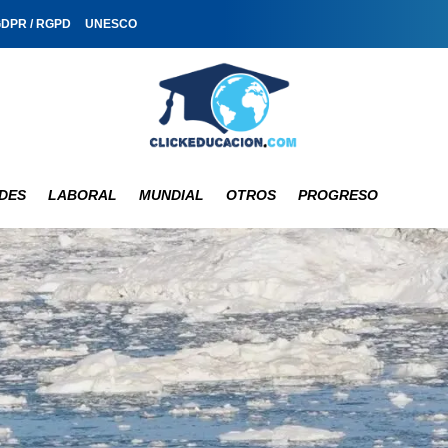
GDPR / RGPD
UNESCO
DES
LABORAL
MUNDIAL
OTROS
PROGRESO