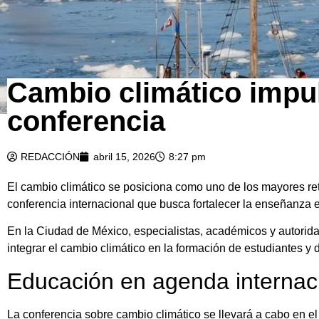
Cambio climático impu
conferencia
REDACCIÓN
abril 15, 2026
8:27 pm
El cambio climático se posiciona como uno de los mayores ret
conferencia internacional que busca fortalecer la enseñanza en
En la Ciudad de México, especialistas, académicos y autorida
integrar el cambio climático en la formación de estudiantes y 
Educación en agenda internac
La conferencia sobre cambio climático se llevará a cabo en 