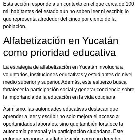
Esta acción responde a un contexto en el que cerca de 100
mil habitantes del estado aún no saben leer ni escribir, lo
que representa alrededor del cinco por ciento de la
población.
Alfabetización en Yucatán
como prioridad educativa
La estrategia de alfabetización en Yucatán involucra a
voluntarios, instituciones educativas y estudiantes de nivel
medio superior y superior. Además, este esfuerzo busca
fortalecer la participación social y generar conciencia sobre
la importancia de la educación en la vida cotidiana.
Asimismo, las autoridades educativas destacan que
aprender a leer y escribir no solo mejora el acceso a
oportunidades laborales, sino que también fortalece la
autonomía personal y la participación ciudadana. Este
enfoque reconoce la alfabetización como un derecho