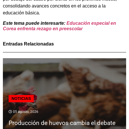
consolidando avances concretos en el acceso a la
educación básica.
Este tema puede interesarte:
Educación especial en
Corea enfrenta rezago en preescolar
Entradas Relacionadas
NOTICIAS
05 agosto, 2026
Producción de huevos cambia el debate