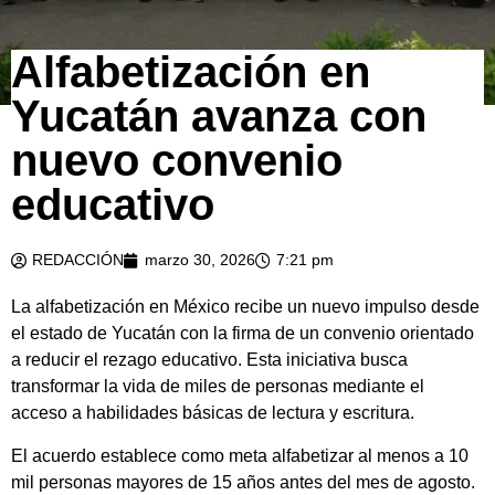
Alfabetización en
Yucatán avanza con
nuevo convenio
educativo
REDACCIÓN
marzo 30, 2026
7:21 pm
La alfabetización en México recibe un nuevo impulso desde
el estado de Yucatán con la firma de un convenio orientado
a reducir el rezago educativo. Esta iniciativa busca
transformar la vida de miles de personas mediante el
acceso a habilidades básicas de lectura y escritura.
El acuerdo establece como meta alfabetizar al menos a 10
mil personas mayores de 15 años antes del mes de agosto.