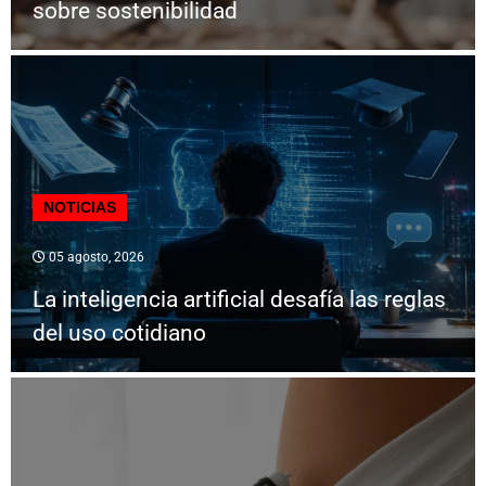
sobre sostenibilidad
NOTICIAS
05 agosto, 2026
La inteligencia artificial desafía las reglas
del uso cotidiano