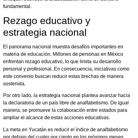
fundamental.
Rezago educativo y
estrategia nacional
El panorama nacional muestra desafíos importantes en
materia de educación. Millones de personas en México
enfrentan rezago educativo, lo que limita su desarrollo
personal y profesional. En consecuencia, iniciativas como
este convenio buscan reducir estas brechas de manera
sostenida.
Por otro lado, la estrategia nacional plantea avanzar hacia
la declaratoria de un país libre de analfabetismo. De igual
manera, se promueve la colaboración entre estados para
ampliar el alcance de estas acciones educativas.
La meta en Yucatán es reducir el índice de analfabetismo
por debajo del cuatro por ciento en los próximos meses,