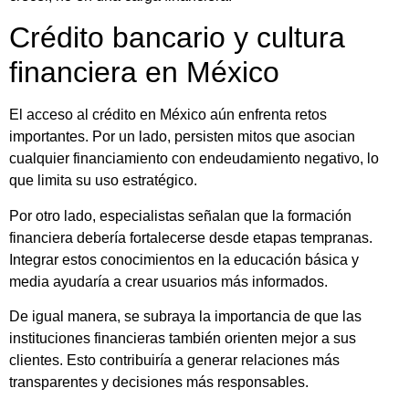
Crédito bancario y cultura
financiera en México
El acceso al crédito en México aún enfrenta retos
importantes. Por un lado, persisten mitos que asocian
cualquier financiamiento con endeudamiento negativo, lo
que limita su uso estratégico.
Por otro lado, especialistas señalan que la formación
financiera debería fortalecerse desde etapas tempranas.
Integrar estos conocimientos en la educación básica y
media ayudaría a crear usuarios más informados.
De igual manera, se subraya la importancia de que las
instituciones financieras también orienten mejor a sus
clientes. Esto contribuiría a generar relaciones más
transparentes y decisiones más responsables.