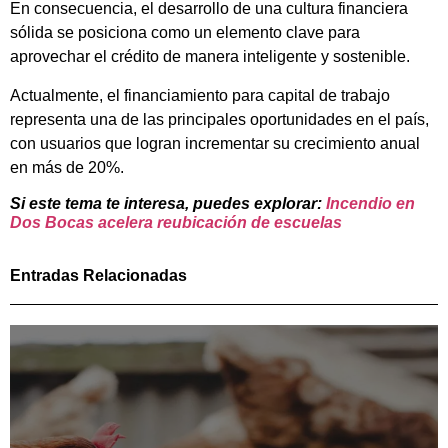
En consecuencia, el desarrollo de una cultura financiera
sólida se posiciona como un elemento clave para
aprovechar el crédito de manera inteligente y sostenible.
Actualmente, el financiamiento para capital de trabajo
representa una de las principales oportunidades en el país,
con usuarios que logran incrementar su crecimiento anual
en más de 20%.
Si este tema te interesa, puedes explorar:
Incendio en
Dos Bocas acelera reubicación de escuelas
Entradas Relacionadas