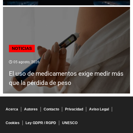
NOTICIAS
05 agosto, 2026
El uso de medicamentos exige medir más
que la pérdida de peso
Acerca
Autores
Contacto
Privacidad
Aviso Legal
Cookies
Ley GDPR / RGPD
UNESCO