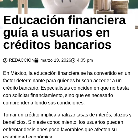
Educación financiera
guía a usuarios en
créditos bancarios
REDACCIÓN
marzo 19, 2026
4:05 pm
En México, la educación financiera se ha convertido en un
factor determinante para quienes buscan acceder a un
crédito bancario. Especialistas coinciden en que no basta
con solicitar financiamiento, sino que es necesario
comprender a fondo sus condiciones.
Tomar un crédito implica analizar tasas de interés, plazos y
beneficios. Sin este conocimiento, los usuarios pueden
enfrentar decisiones poco favorables que afecten su
estabilidad económica.