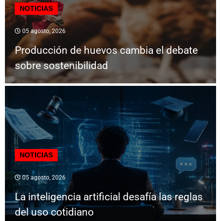
NOTICIAS
05 agosto, 2026
Producción de huevos cambia el debate
sobre sostenibilidad
NOTICIAS
05 agosto, 2026
La inteligencia artificial desafía las reglas
del uso cotidiano