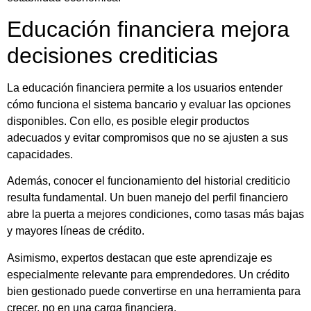
Educación financiera mejora
decisiones crediticias
La educación financiera permite a los usuarios entender
cómo funciona el sistema bancario y evaluar las opciones
disponibles. Con ello, es posible elegir productos
adecuados y evitar compromisos que no se ajusten a sus
capacidades.
Además, conocer el funcionamiento del historial crediticio
resulta fundamental. Un buen manejo del perfil financiero
abre la puerta a mejores condiciones, como tasas más bajas
y mayores líneas de crédito.
Asimismo, expertos destacan que este aprendizaje es
especialmente relevante para emprendedores. Un crédito
bien gestionado puede convertirse en una herramienta para
crecer, no en una carga financiera.