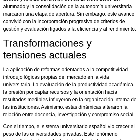
alumnado y la consolidación de la autonomía universitaria
marcaron una etapa de apertura. Sin embargo, este avance
convivió con la incorporación progresiva de criterios de
gestión y evaluación ligados a la eficiencia y al rendimiento.
Transformaciones y
tensiones actuales
La aplicación de reformas orientadas a la competitividad
introdujo lógicas propias del mercado en la vida
universitaria. La evaluación de la productividad académica,
la presión por captar recursos y la orientación hacia
resultados medibles influyeron en la organización interna de
las instituciones. Asimismo, estas dinámicas alteraron la
relación entre docencia, investigación y compromiso social.
Con el tiempo, el sistema universitario español vio crecer el
peso de las universidades privadas. Este fenómeno