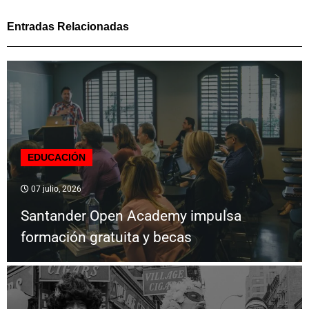
Entradas Relacionadas
EDUCACIÓN
07 julio, 2026
Santander Open Academy impulsa
formación gratuita y becas