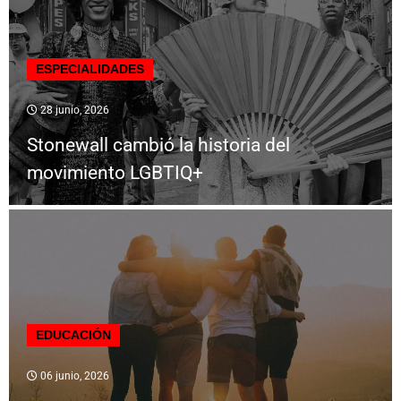
ESPECIALIDADES
28 junio, 2026
Stonewall cambió la historia del
movimiento LGBTIQ+
EDUCACIÓN
06 junio, 2026