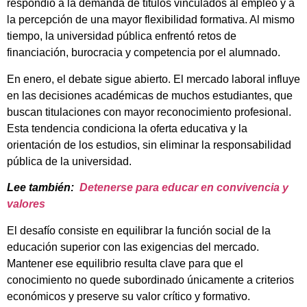
respondió a la demanda de títulos vinculados al empleo y a
la percepción de una mayor flexibilidad formativa. Al mismo
tiempo, la universidad pública enfrentó retos de
financiación, burocracia y competencia por el alumnado.
En enero, el debate sigue abierto. El mercado laboral influye
en las decisiones académicas de muchos estudiantes, que
buscan titulaciones con mayor reconocimiento profesional.
Esta tendencia condiciona la oferta educativa y la
orientación de los estudios, sin eliminar la responsabilidad
pública de la universidad.
Lee también:
Detenerse para educar en convivencia y
valores
El desafío consiste en equilibrar la función social de la
educación superior con las exigencias del mercado.
Mantener ese equilibrio resulta clave para que el
conocimiento no quede subordinado únicamente a criterios
económicos y preserve su valor crítico y formativo.