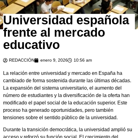
Universidad española
frente al mercado
educativo
REDACCIÓN
enero 9, 2026
10:56 am
La relación entre universidad y mercado en España ha
cambiado de forma sostenida durante las últimas décadas.
La expansión del sistema universitario, el aumento del
número de estudiantes y la diversificación de la oferta han
modificado el papel social de la educación superior. Este
proceso ha generado oportunidades, pero también
tensiones sobre el sentido público de la universidad.
Durante la transición democrática, la universidad amplió su
acceso y reforzó su función social. El crecimiento del