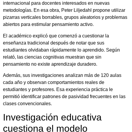
internacional para docentes interesados en nuevas
metodologías. En esa obra, Peter Liljedahl propone utilizar
pizarras verticales borrables, grupos aleatorios y problemas
abiertos para estimular pensamiento activo.
El académico explicó que comenzó a cuestionar la
enseñanza tradicional después de notar que sus
estudiantes olvidaban rápidamente lo aprendido. Según
relató, las ciencias cognitivas muestran que sin
pensamiento no existe aprendizaje duradero.
Además, sus investigaciones analizan más de 120 aulas
cada año y observan comportamientos reales de
estudiantes y profesores. Esa experiencia práctica le
permitió identificar patrones de pasividad frecuentes en las
clases convencionales.
Investigación educativa
cuestiona el modelo