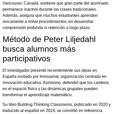
Vancouver, Canadá, sostiene que gran parte del alumnado
permanece inactivo durante las clases tradicionales.
Además, asegura que muchos estudiantes aprenden
únicamente a imitar procedimientos sin desarrollar
comprensión profunda ni retención a largo plazo.
Método de Peter Liljedahl
busca alumnos más
participativos
El investigador presentó recientemente sus ideas en
España invitado por Innovamat, organización centrada en
innovación educativa. Asimismo, defendió que los cambios
en el espacio físico y las dinámicas grupales pueden
transformar el aprendizaje matemático.
Su libro Building Thinking Classrooms, publicado en 2020 y
traducido al español en 2024, se convirtió en referencia