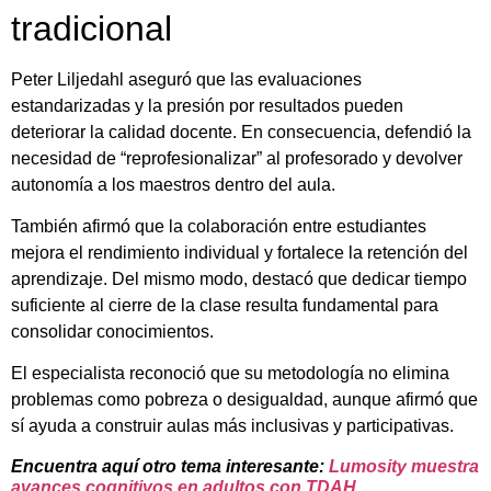
tradicional
Peter Liljedahl aseguró que las evaluaciones
estandarizadas y la presión por resultados pueden
deteriorar la calidad docente. En consecuencia, defendió la
necesidad de “reprofesionalizar” al profesorado y devolver
autonomía a los maestros dentro del aula.
También afirmó que la colaboración entre estudiantes
mejora el rendimiento individual y fortalece la retención del
aprendizaje. Del mismo modo, destacó que dedicar tiempo
suficiente al cierre de la clase resulta fundamental para
consolidar conocimientos.
El especialista reconoció que su metodología no elimina
problemas como pobreza o desigualdad, aunque afirmó que
sí ayuda a construir aulas más inclusivas y participativas.
Encuentra aquí otro tema interesante:
Lumosity muestra
avances cognitivos en adultos con TDAH