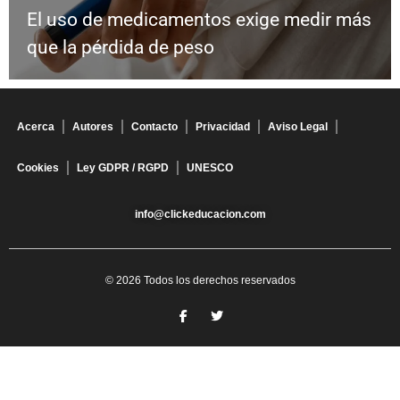
El uso de medicamentos exige medir más
que la pérdida de peso
Acerca
Autores
Contacto
Privacidad
Aviso Legal
Cookies
Ley GDPR / RGPD
UNESCO
info@clickeducacion.com
© 2026 Todos los derechos reservados