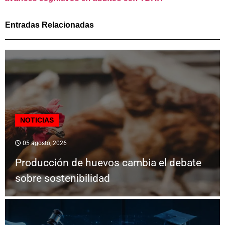
Entradas Relacionadas
NOTICIAS
05 agosto, 2026
Producción de huevos cambia el debate
sobre sostenibilidad