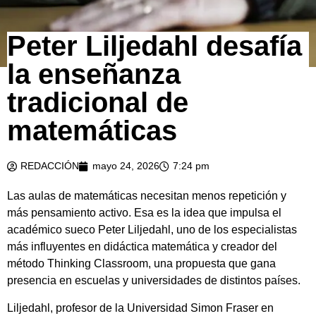
Peter Liljedahl desafía
la enseñanza
tradicional de
matemáticas
REDACCIÓN
mayo 24, 2026
7:24 pm
Las aulas de matemáticas necesitan menos repetición y
más pensamiento activo. Esa es la idea que impulsa el
académico sueco Peter Liljedahl, uno de los especialistas
más influyentes en didáctica matemática y creador del
método Thinking Classroom, una propuesta que gana
presencia en escuelas y universidades de distintos países.
Liljedahl, profesor de la Universidad Simon Fraser en