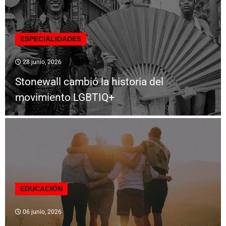
ESPECIALIDADES
28 junio, 2026
Stonewall cambió la historia del
movimiento LGBTIQ+
EDUCACIÓN
06 junio, 2026