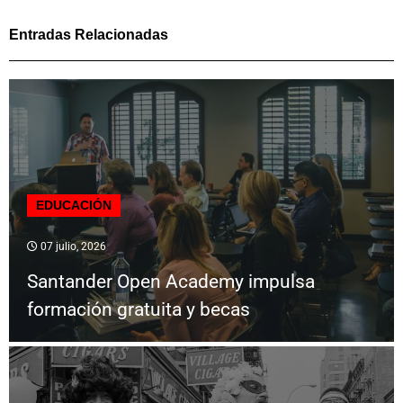
Entradas Relacionadas
EDUCACIÓN
07 julio, 2026
Santander Open Academy impulsa
formación gratuita y becas