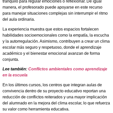
tranquilo para regular emociones o reflexionar. De igual
manera, el profesorado puede apoyarse en este recurso
para manejar situaciones complejas sin interrumpir el ritmo
del aula ordinaria.
La experiencia muestra que estos espacios fortalecen
habilidades socioemocionales como la empatía, la escucha
y la autorregulación. Asimismo, contribuyen a crear un clima
escolar más seguro y respetuoso, donde el aprendizaje
académico y el bienestar emocional avanzan de forma
conjunta.
Lee también:
Conflictos ambientales como aprendizaje
en la escuela
En los últimos cursos, los centros que integran aulas de
convivencia dentro de su proyecto educativo reportan una
reducción de conflictos reiterados y una mayor implicación
del alumnado en la mejora del clima escolar, lo que refuerza
su valor como herramienta educativa.