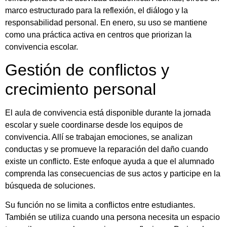
marco estructurado para la reflexión, el diálogo y la
responsabilidad personal. En enero, su uso se mantiene
como una práctica activa en centros que priorizan la
convivencia escolar.
Gestión de conflictos y
crecimiento personal
El aula de convivencia está disponible durante la jornada
escolar y suele coordinarse desde los equipos de
convivencia. Allí se trabajan emociones, se analizan
conductas y se promueve la reparación del daño cuando
existe un conflicto. Este enfoque ayuda a que el alumnado
comprenda las consecuencias de sus actos y participe en la
búsqueda de soluciones.
Su función no se limita a conflictos entre estudiantes.
También se utiliza cuando una persona necesita un espacio