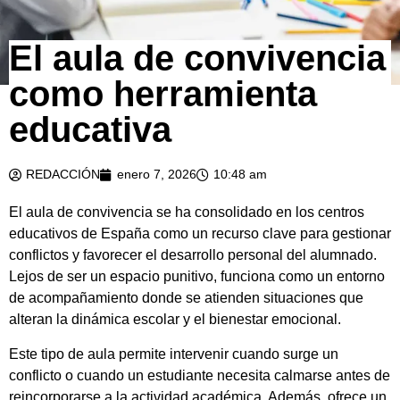
El aula de convivencia
como herramienta
educativa
REDACCIÓN
enero 7, 2026
10:48 am
El aula de convivencia se ha consolidado en los centros
educativos de España como un recurso clave para gestionar
conflictos y favorecer el desarrollo personal del alumnado.
Lejos de ser un espacio punitivo, funciona como un entorno
de acompañamiento donde se atienden situaciones que
alteran la dinámica escolar y el bienestar emocional.
Este tipo de aula permite intervenir cuando surge un
conflicto o cuando un estudiante necesita calmarse antes de
reincorporarse a la actividad académica. Además, ofrece un