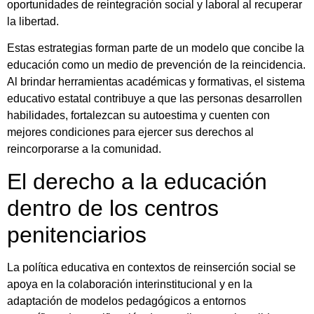
oportunidades de reintegración social y laboral al recuperar
la libertad.
Estas estrategias forman parte de un modelo que concibe la
educación como un medio de prevención de la reincidencia.
Al brindar herramientas académicas y formativas, el sistema
educativo estatal contribuye a que las personas desarrollen
habilidades, fortalezcan su autoestima y cuenten con
mejores condiciones para ejercer sus derechos al
reincorporarse a la comunidad.
El derecho a la educación
dentro de los centros
penitenciarios
La política educativa en contextos de reinserción social se
apoya en la colaboración interinstitucional y en la
adaptación de modelos pedagógicos a entornos