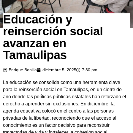
Educación y
reinserción social
avanzan en
Tamaulipas
Enrique Bonilla
diciembre 5, 2025
7:30 pm
La educación se consolida como una herramienta clave
para la reinserción social en Tamaulipas, en un cierre de
año donde las políticas públicas estatales han reforzado el
derecho a aprender sin exclusiones. En diciembre, la
agenda educativa colocó en el centro a las personas
privadas de la libertad, reconociendo que el acceso al
conocimiento es un factor decisivo para reconstruir
trayectorias de vida y fortalecer la cohesión social.