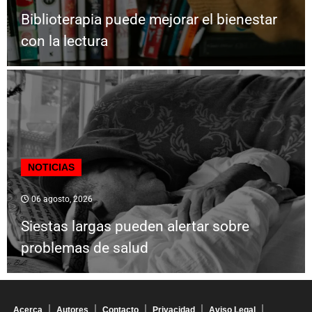
Biblioterapia puede mejorar el bienestar
con la lectura
NOTICIAS
06 agosto, 2026
Siestas largas pueden alertar sobre
problemas de salud
Acerca
Autores
Contacto
Privacidad
Aviso Legal