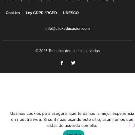
Cookies
Ley GDPR / RGPD
UNESCO
info@clickeducacion.com
© 2026 Todos los derechos reservados
Usamos cookies para asegurar que te damos la mejor experiencia
en nuestra web. Si continúas usando este sitio, asumiremos que
estás de acuerdo con ello.
Aceptar