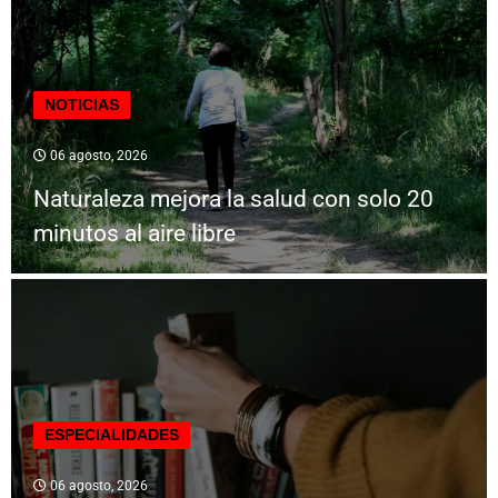
NOTICIAS
06 agosto, 2026
Naturaleza mejora la salud con solo 20
minutos al aire libre
ESPECIALIDADES
06 agosto, 2026