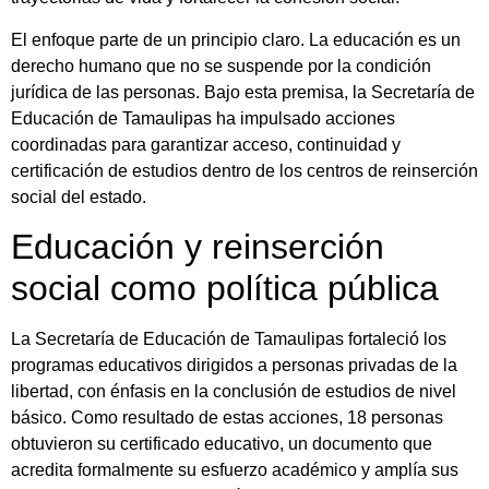
El enfoque parte de un principio claro. La educación es un
derecho humano que no se suspende por la condición
jurídica de las personas. Bajo esta premisa, la Secretaría de
Educación de Tamaulipas ha impulsado acciones
coordinadas para garantizar acceso, continuidad y
certificación de estudios dentro de los centros de reinserción
social del estado.
Educación y reinserción
social como política pública
La Secretaría de Educación de Tamaulipas fortaleció los
programas educativos dirigidos a personas privadas de la
libertad, con énfasis en la conclusión de estudios de nivel
básico. Como resultado de estas acciones, 18 personas
obtuvieron su certificado educativo, un documento que
acredita formalmente su esfuerzo académico y amplía sus