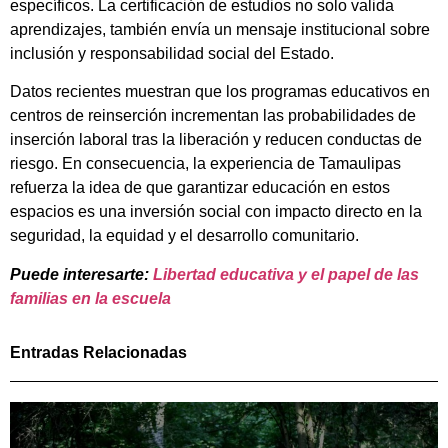
específicos. La certificación de estudios no solo valida
aprendizajes, también envía un mensaje institucional sobre
inclusión y responsabilidad social del Estado.
Datos recientes muestran que los programas educativos en
centros de reinserción incrementan las probabilidades de
inserción laboral tras la liberación y reducen conductas de
riesgo. En consecuencia, la experiencia de Tamaulipas
refuerza la idea de que garantizar educación en estos
espacios es una inversión social con impacto directo en la
seguridad, la equidad y el desarrollo comunitario.
Puede interesarte:
Libertad educativa y el papel de las
familias en la escuela
Entradas Relacionadas