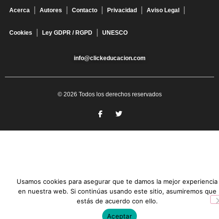
Acerca
Autores
Contacto
Privacidad
Aviso Legal
Cookies
Ley GDPR / RGPD
UNESCO
info@clickeducacion.com
© 2026 Todos los derechos reservados
Usamos cookies para asegurar que te damos la mejor experiencia
en nuestra web. Si continúas usando este sitio, asumiremos que
estás de acuerdo con ello.
Aceptar