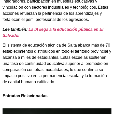
integradores, participación en muestras educativas y
vinculación con sectores industriales y tecnológicos. Estas
acciones refuerzan la pertinencia de los aprendizajes y
fortalecen el perfil profesional de los egresados.
Lee también:
La IA llega a la educación pública en El
Salvador
El sistema de educación técnica de Salta abarca más de 70
establecimientos distribuidos en todo el territorio provincial y
alcanza a miles de estudiantes. Estas escuelas sostienen
una tasa de continuidad educativa superior al promedio en
comparación con otras modalidades, lo que confirma su
impacto positivo en la permanencia escolar y la formación
de capital humano calificado.
Entradas Relacionadas