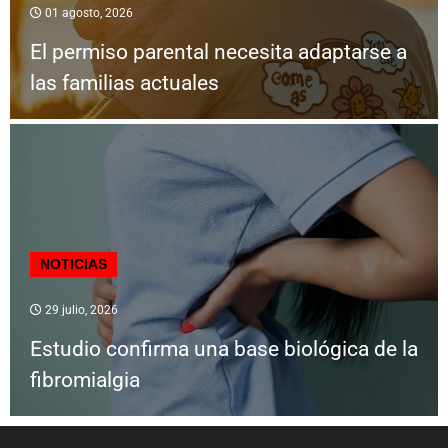
01 agosto, 2026
El permiso parental necesita adaptarse a
las familias actuales
NOTICIAS
29 julio, 2026
Estudio confirma una base biológica de la
fibromialgia