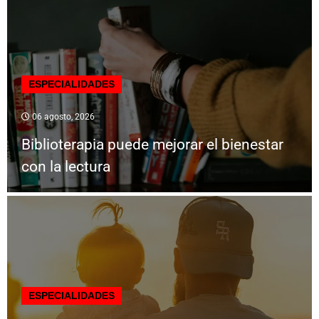
ESPECIALIDADES
06 agosto, 2026
Biblioterapia puede mejorar el bienestar
con la lectura
ESPECIALIDADES