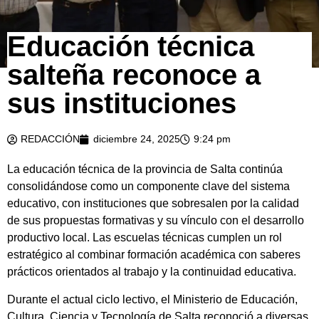
Educación técnica
salteña reconoce a
sus instituciones
REDACCIÓN
diciembre 24, 2025
9:24 pm
La educación técnica de la provincia de Salta continúa
consolidándose como un componente clave del sistema
educativo, con instituciones que sobresalen por la calidad
de sus propuestas formativas y su vínculo con el desarrollo
productivo local. Las escuelas técnicas cumplen un rol
estratégico al combinar formación académica con saberes
prácticos orientados al trabajo y la continuidad educativa.
Durante el actual ciclo lectivo, el Ministerio de Educación,
Cultura, Ciencia y Tecnología de Salta reconoció a diversas