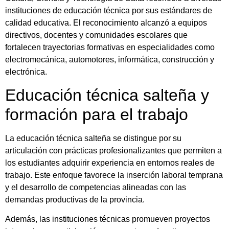
instituciones de educación técnica por sus estándares de
calidad educativa. El reconocimiento alcanzó a equipos
directivos, docentes y comunidades escolares que
fortalecen trayectorias formativas en especialidades como
electromecánica, automotores, informática, construcción y
electrónica.
Educación técnica salteña y
formación para el trabajo
La educación técnica salteña se distingue por su
articulación con prácticas profesionalizantes que permiten a
los estudiantes adquirir experiencia en entornos reales de
trabajo. Este enfoque favorece la inserción laboral temprana
y el desarrollo de competencias alineadas con las
demandas productivas de la provincia.
Además, las instituciones técnicas promueven proyectos