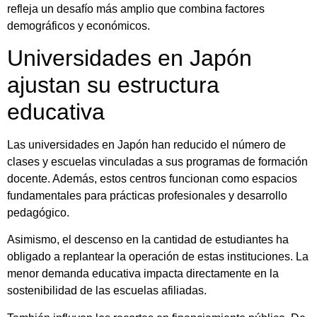
refleja un desafío más amplio que combina factores
demográficos y económicos.
Universidades en Japón
ajustan su estructura
educativa
Las universidades en Japón han reducido el número de
clases y escuelas vinculadas a sus programas de formación
docente. Además, estos centros funcionan como espacios
fundamentales para prácticas profesionales y desarrollo
pedagógico.
Asimismo, el descenso en la cantidad de estudiantes ha
obligado a replantear la operación de estas instituciones. La
menor demanda educativa impacta directamente en la
sostenibilidad de las escuelas afiliadas.