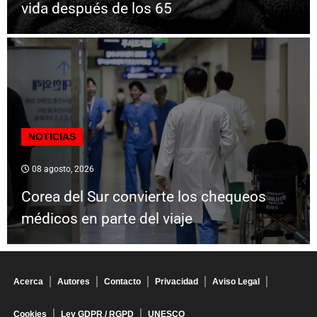
vida después de los 65
NOTICIAS
08 agosto, 2026
Corea del Sur convierte los chequeos
médicos en parte del viaje
Acerca
Autores
Contacto
Privacidad
Aviso Legal
Cookies
Ley GDPR / RGPD
UNESCO