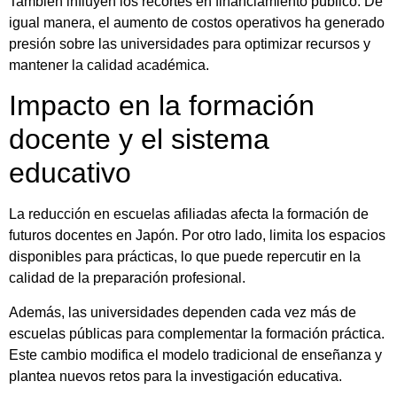
También influyen los recortes en financiamiento público. De
igual manera, el aumento de costos operativos ha generado
presión sobre las universidades para optimizar recursos y
mantener la calidad académica.
Impacto en la formación
docente y el sistema
educativo
La reducción en escuelas afiliadas afecta la formación de
futuros docentes en Japón. Por otro lado, limita los espacios
disponibles para prácticas, lo que puede repercutir en la
calidad de la preparación profesional.
Además, las universidades dependen cada vez más de
escuelas públicas para complementar la formación práctica.
Este cambio modifica el modelo tradicional de enseñanza y
plantea nuevos retos para la investigación educativa.