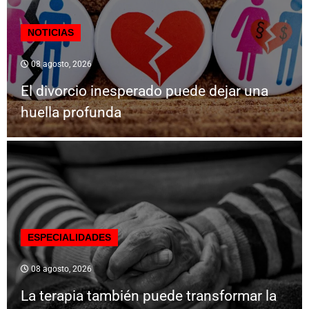
NOTICIAS
08 agosto, 2026
El divorcio inesperado puede dejar una
huella profunda
ESPECIALIDADES
08 agosto, 2026
La terapia también puede transformar la