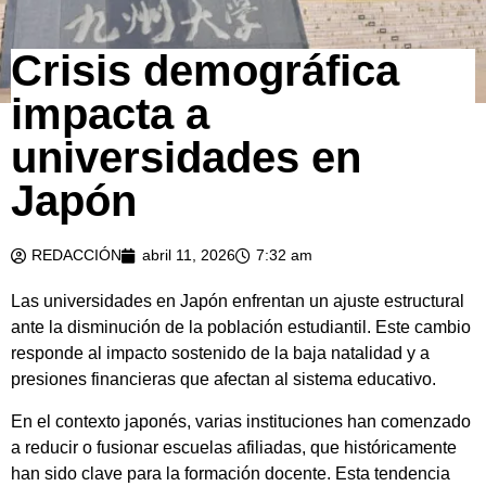
Crisis demográfica
impacta a
universidades en
Japón
REDACCIÓN
abril 11, 2026
7:32 am
Las universidades en Japón enfrentan un ajuste estructural
ante la disminución de la población estudiantil. Este cambio
responde al impacto sostenido de la baja natalidad y a
presiones financieras que afectan al sistema educativo.
En el contexto japonés, varias instituciones han comenzado
a reducir o fusionar escuelas afiliadas, que históricamente
han sido clave para la formación docente. Esta tendencia