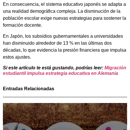
En consecuencia, el sistema educativo japonés se adapta a
una realidad demográfica compleja. La disminución de la
población escolar exige nuevas estrategias para sostener la
formación docente.
En Japón, los subsidios gubernamentales a universidades
han disminuido alrededor de 13 % en las últimas dos
décadas, lo que evidencia la presión financiera que impulsa
estos ajustes.
Si este artículo te está gustando, podrías leer:
Migración
estudiantil impulsa estrategia educativa en Alemania
Entradas Relacionadas