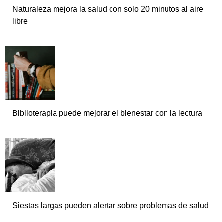
Naturaleza mejora la salud con solo 20 minutos al aire
libre
Biblioterapia puede mejorar el bienestar con la lectura
Siestas largas pueden alertar sobre problemas de salud