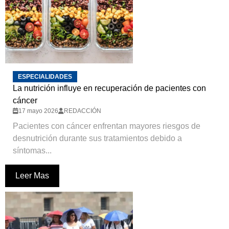
ESPECIALIDADES
La nutrición influye en recuperación de pacientes con
cáncer
17 mayo 2026
REDACCIÓN
Pacientes con cáncer enfrentan mayores riesgos de
desnutrición durante sus tratamientos debido a
síntomas...
Leer Mas