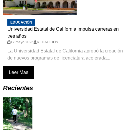
EDUCACIÓN
Universidad Estatal de California impulsa carreras en
tres años
17 mayo 2026
REDACCIÓN
La Universidad Estatal de California aprobó la creación
de nuevos programas de licenciatura acelerada...
Leer Mas
Recientes