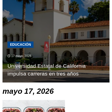
EDUCACIÓN
17 mayo, 2026
Universidad Estatal de California
impulsa carreras en tres años
mayo 17, 2026