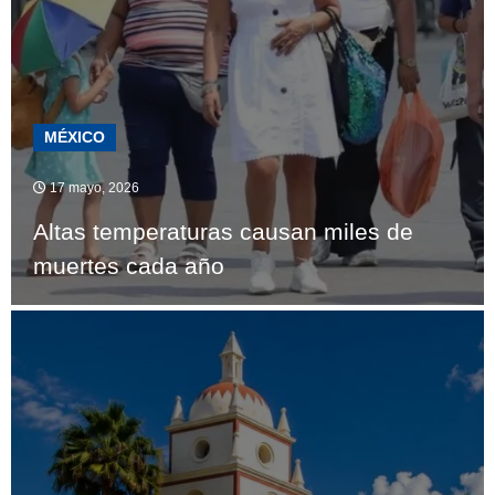
MÉXICO
17 mayo, 2026
Altas temperaturas causan miles de
muertes cada año