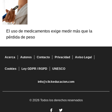
El uso de medicamentos exige medir más que la
pérdida de peso
Acerca
Autores
Contacto
Privacidad
Aviso Legal
Cookies
Ley GDPR / RGPD
UNESCO
info@clickeducacion.com
© 2026 Todos los derechos reservados