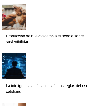
Producción de huevos cambia el debate sobre
sostenibilidad
La inteligencia artificial desafía las reglas del uso
cotidiano