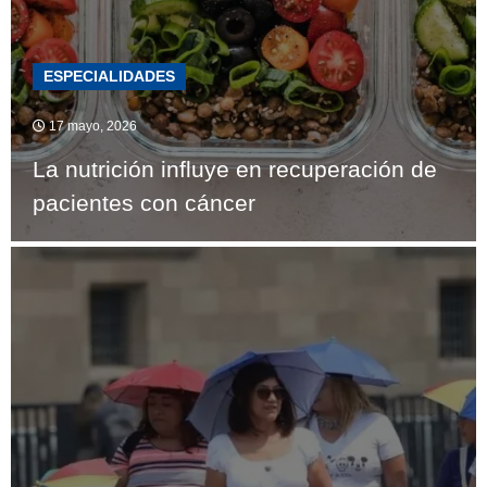
ESPECIALIDADES
17 mayo, 2026
La nutrición influye en recuperación de
pacientes con cáncer