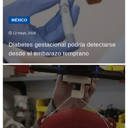
MÉXICO
12 mayo, 2026
Diabetes gestacional podría detectarse
desde el embarazo temprano