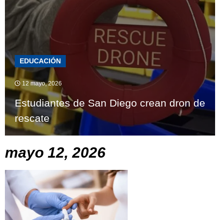
EDUCACIÓN
12 mayo, 2026
Estudiantes de San Diego crean dron de
rescate
mayo 12, 2026