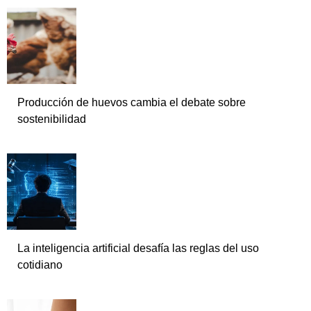
Producción de huevos cambia el debate sobre
sostenibilidad
La inteligencia artificial desafía las reglas del uso
cotidiano