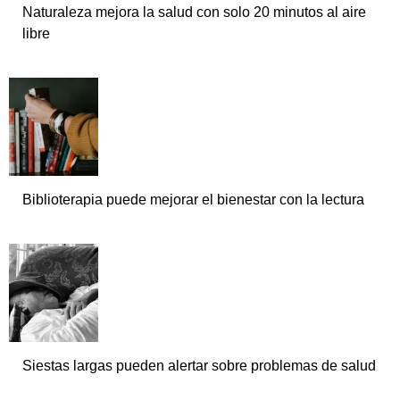
Naturaleza mejora la salud con solo 20 minutos al aire
libre
Biblioterapia puede mejorar el bienestar con la lectura
Siestas largas pueden alertar sobre problemas de salud