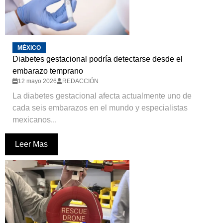
MÉXICO
Diabetes gestacional podría detectarse desde el
embarazo temprano
12 mayo 2026
REDACCIÓN
La diabetes gestacional afecta actualmente uno de
cada seis embarazos en el mundo y especialistas
mexicanos...
Leer Mas