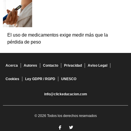
El uso de medicamentos exige medir más que la
pérdida de peso
Acerca
Autores
Contacto
Privacidad
Aviso Legal
Cookies
Ley GDPR / RGPD
UNESCO
info@clickeducacion.com
© 2026 Todos los derechos reservados