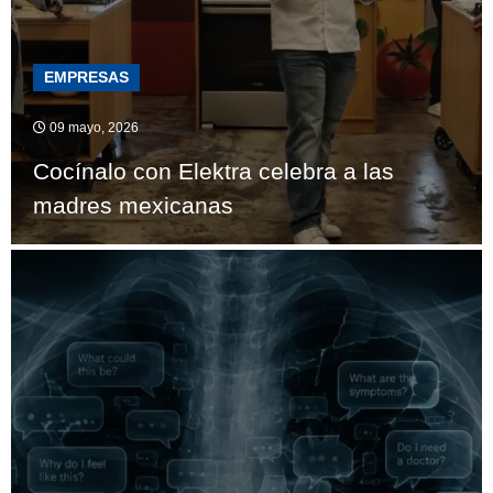
EMPRESAS
09 mayo, 2026
Cocínalo con Elektra celebra a las
madres mexicanas