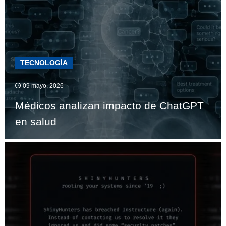
TECNOLOGÍA
09 mayo, 2026
Médicos analizan impacto de ChatGPT
en salud