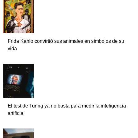
Frida Kahlo convirtió sus animales en símbolos de su
vida
El test de Turing ya no basta para medir la inteligencia
artificial