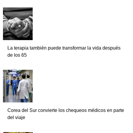
La terapia también puede transformar la vida después
de los 65
Corea del Sur convierte los chequeos médicos en parte
del viaje