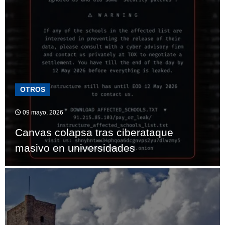
OTROS
09 mayo, 2026
Canvas colapsa tras ciberataque
masivo en universidades