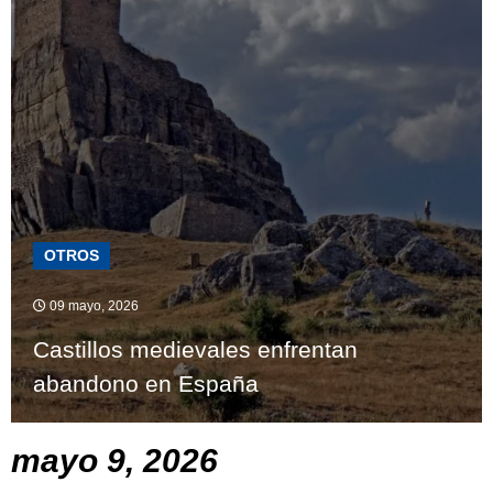
OTROS
09 mayo, 2026
Castillos medievales enfrentan
abandono en España
mayo 9, 2026