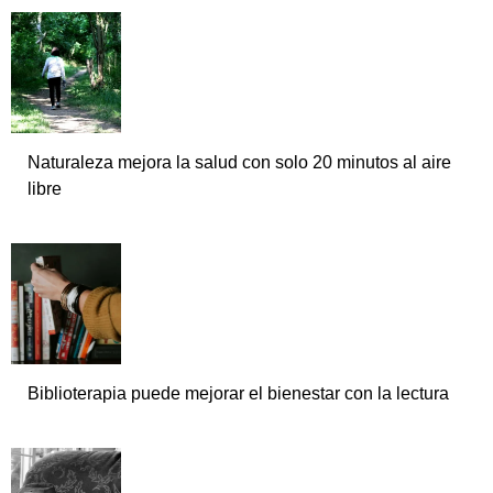
Naturaleza mejora la salud con solo 20 minutos al aire
libre
Biblioterapia puede mejorar el bienestar con la lectura