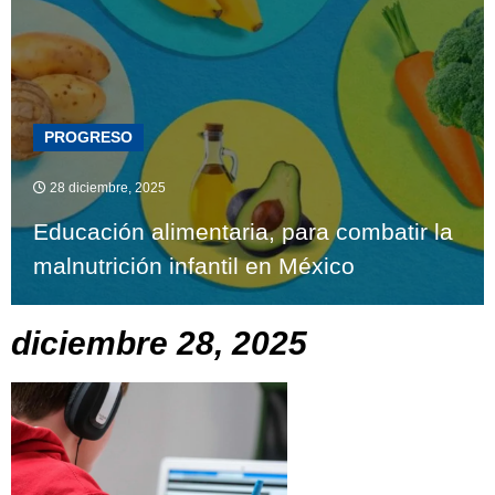
PROGRESO
28 diciembre, 2025
Educación alimentaria, para combatir la
malnutrición infantil en México
diciembre 28, 2025