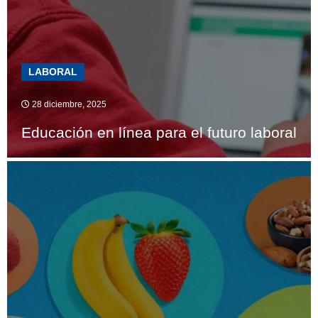
LABORAL
28 diciembre, 2025
Educación en línea para el futuro laboral