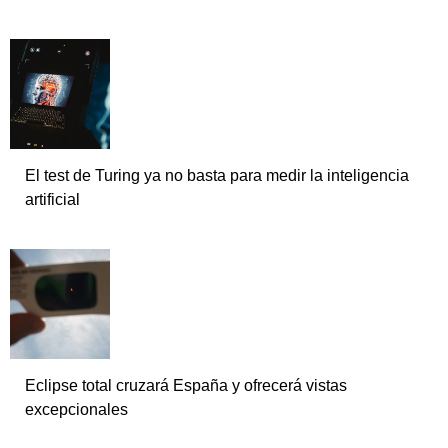
El test de Turing ya no basta para medir la inteligencia
artificial
Eclipse total cruzará España y ofrecerá vistas
excepcionales