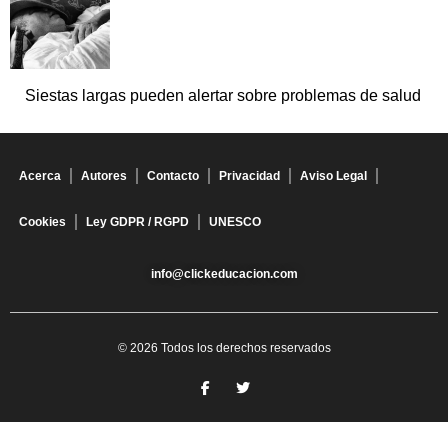
Siestas largas pueden alertar sobre problemas de salud
Acerca
Autores
Contacto
Privacidad
Aviso Legal
Cookies
Ley GDPR / RGPD
UNESCO
info@clickeducacion.com
© 2026 Todos los derechos reservados