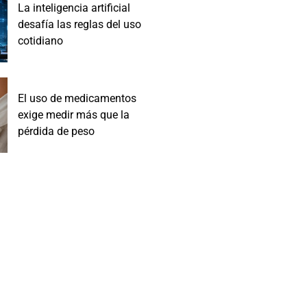
La inteligencia artificial
desafía las reglas del uso
cotidiano
El uso de medicamentos
exige medir más que la
pérdida de peso