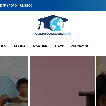
GDPR / RGPD
UNESCO
DES
LABORAL
MUNDIAL
OTROS
PROGRESO