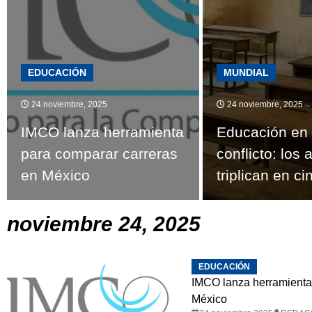
EDUCACIÓN
MUNDIAL
24 noviembre, 2025
24 noviembre, 2025
IMCO lanza herramienta
Educación en
para comparar carreras
conflicto: los
en México
triplican en c
noviembre 24, 2025
EDUCACIÓN
IMCO lanza herramienta
México