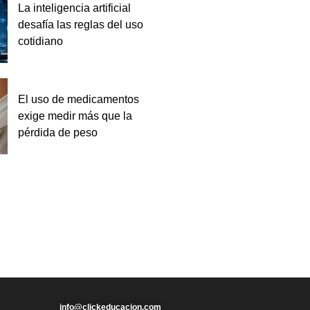
La inteligencia artificial
desafía las reglas del uso
cotidiano
El uso de medicamentos
exige medir más que la
pérdida de peso
info@clickeducacion.com