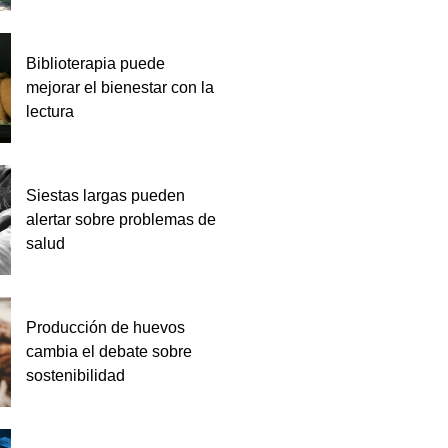
Biblioterapia puede
mejorar el bienestar con la
lectura
Siestas largas pueden
alertar sobre problemas de
salud
Producción de huevos
cambia el debate sobre
sostenibilidad