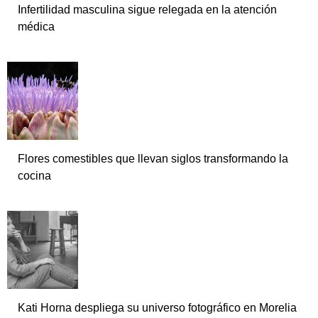
Infertilidad masculina sigue relegada en la atención
médica
Flores comestibles que llevan siglos transformando la
cocina
Kati Horna despliega su universo fotográfico en Morelia