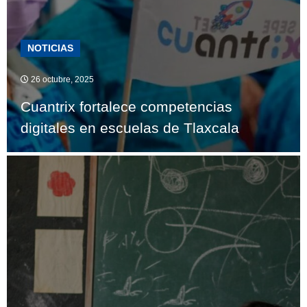
NOTICIAS
26 octubre, 2025
Cuantrix fortalece competencias
digitales en escuelas de Tlaxcala