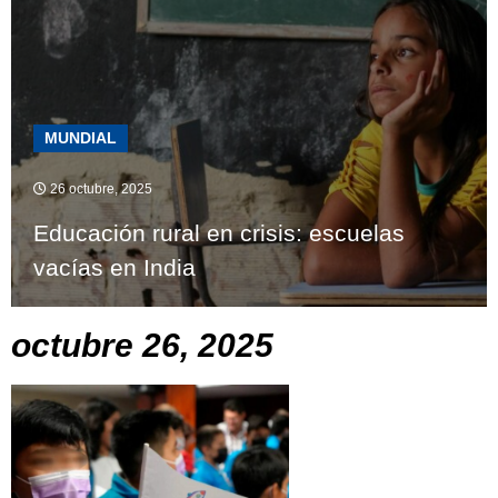
MUNDIAL
26 octubre, 2025
Educación rural en crisis: escuelas
vacías en India
octubre 26, 2025