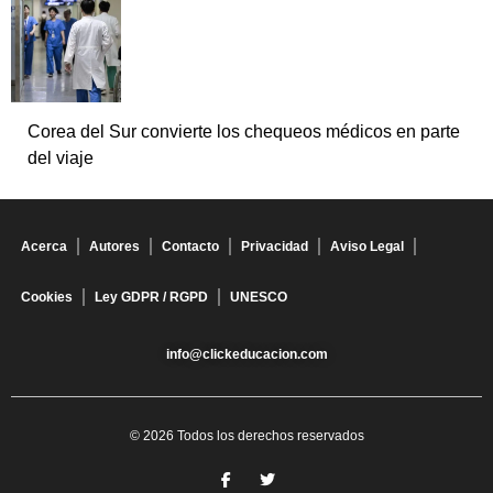
Corea del Sur convierte los chequeos médicos en parte
del viaje
Acerca
Autores
Contacto
Privacidad
Aviso Legal
Cookies
Ley GDPR / RGPD
UNESCO
info@clickeducacion.com
© 2026 Todos los derechos reservados