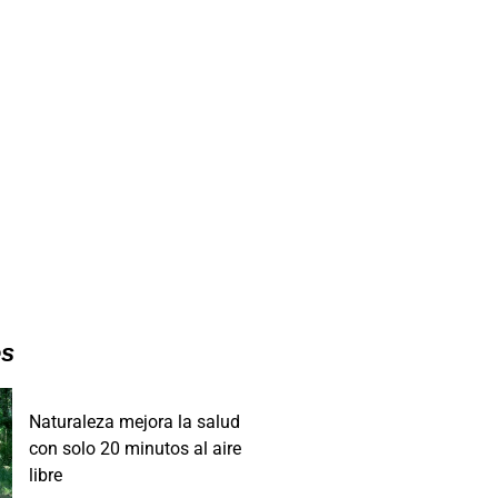
es
Naturaleza mejora la salud
con solo 20 minutos al aire
libre