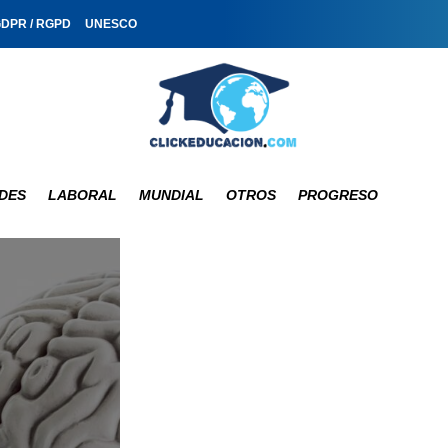
GDPR / RGPD
UNESCO
DES
LABORAL
MUNDIAL
OTROS
PROGRESO