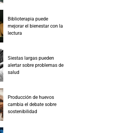
Biblioterapia puede
mejorar el bienestar con la
lectura
Siestas largas pueden
alertar sobre problemas de
salud
Producción de huevos
cambia el debate sobre
sostenibilidad