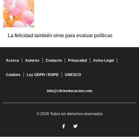
La felicidad también sirve para evaluar políticas
Acerca
Autores
Contacto
Privacidad
Aviso Legal
Cookies
Ley GDPR / RGPD
UNESCO
info@clickeducacion.com
© 2026 Todos los derechos reservados