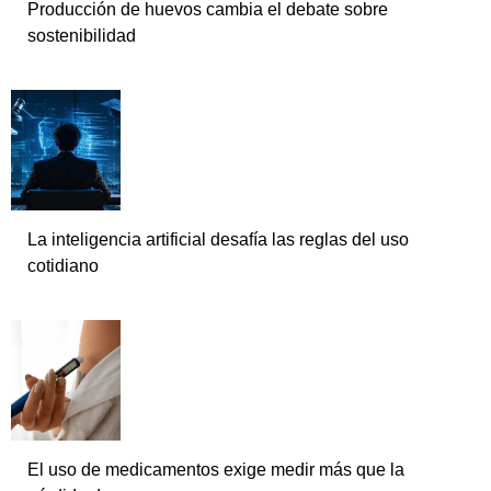
Producción de huevos cambia el debate sobre
sostenibilidad
La inteligencia artificial desafía las reglas del uso
cotidiano
El uso de medicamentos exige medir más que la