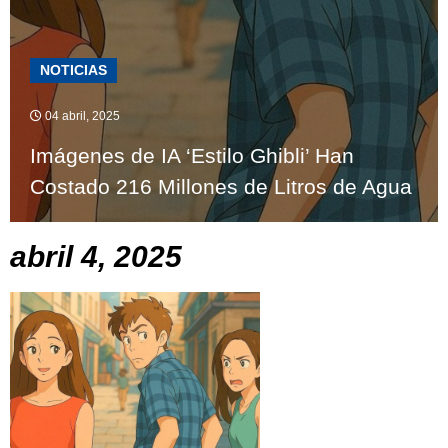
NOTICIAS
04 abril, 2025
Imágenes de IA ‘Estilo Ghibli’ Han
Costado 216 Millones de Litros de Agua
abril 4, 2025