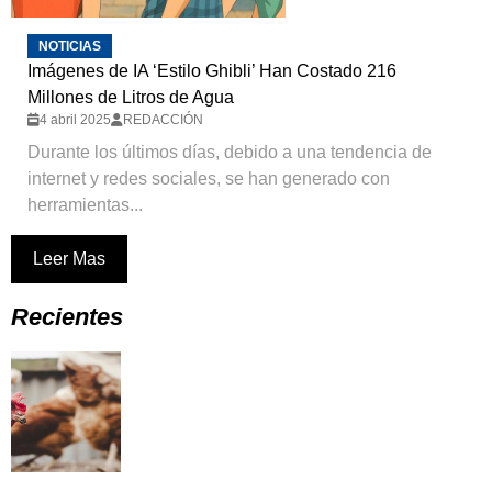
NOTICIAS
Imágenes de IA ‘Estilo Ghibli’ Han Costado 216
Millones de Litros de Agua
4 abril 2025
REDACCIÓN
Durante los últimos días, debido a una tendencia de
internet y redes sociales, se han generado con
herramientas...
Leer Mas
Recientes