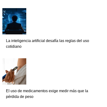
La inteligencia artificial desafía las reglas del uso
cotidiano
El uso de medicamentos exige medir más que la
pérdida de peso