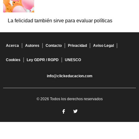
La felicidad también sirve para evaluar políticas
Acerca
Autores
Contacto
Privacidad
Aviso Legal
Cookies
Ley GDPR / RGPD
UNESCO
info@clickeducacion.com
© 2026 Todos los derechos reservados