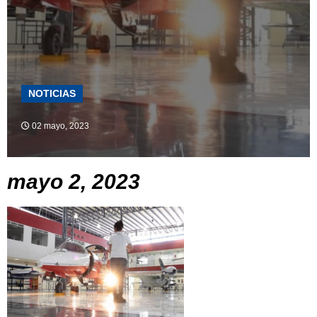
NOTICIAS
02 mayo, 2023
mayo 2, 2023