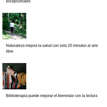
excepcionales
Naturaleza mejora la salud con solo 20 minutos al aire
libre
Biblioterapia puede mejorar el bienestar con la lectura