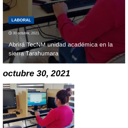
LABORAL
30 octubre, 2021
Abrirá TecNM unidad académica en la
sierra Tarahumara
octubre 30, 2021