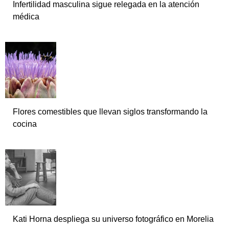
Infertilidad masculina sigue relegada en la atención
médica
Flores comestibles que llevan siglos transformando la
cocina
Kati Horna despliega su universo fotográfico en Morelia