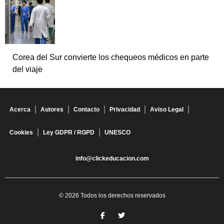
Corea del Sur convierte los chequeos médicos en parte
del viaje
Acerca
Autores
Contacto
Privacidad
Aviso Legal
Cookies
Ley GDPR / RGPD
UNESCO
info@clickeducacion.com
© 2026 Todos los derechos reservados