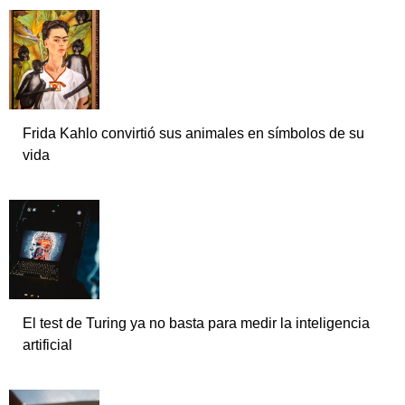
Frida Kahlo convirtió sus animales en símbolos de su
vida
El test de Turing ya no basta para medir la inteligencia
artificial