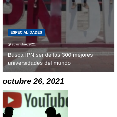
ESPECIALIDADES
26 octubre, 2021
Busca IPN ser de las 300 mejores
universidades del mundo
octubre 26, 2021