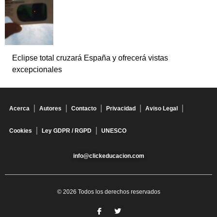
Eclipse total cruzará España y ofrecerá vistas
excepcionales
Acerca
Autores
Contacto
Privacidad
Aviso Legal
Cookies
Ley GDPR / RGPD
UNESCO
info@clickeducacion.com
© 2026 Todos los derechos reservados