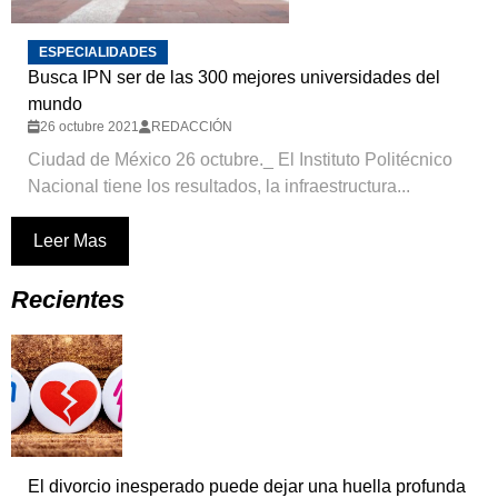
ESPECIALIDADES
Busca IPN ser de las 300 mejores universidades del
mundo
26 octubre 2021
REDACCIÓN
Ciudad de México 26 octubre._ El Instituto Politécnico
Nacional tiene los resultados, la infraestructura...
Leer Mas
Recientes
El divorcio inesperado puede dejar una huella profunda