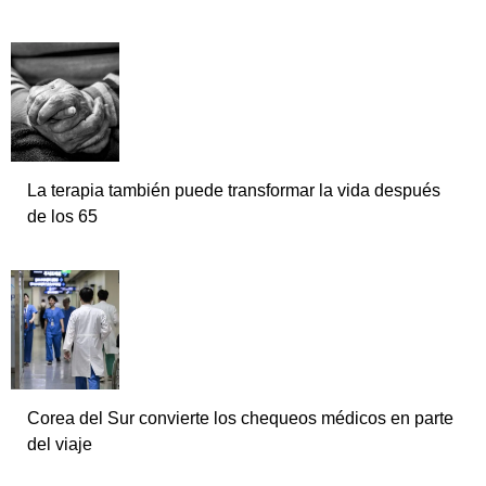
La terapia también puede transformar la vida después
de los 65
Corea del Sur convierte los chequeos médicos en parte
del viaje