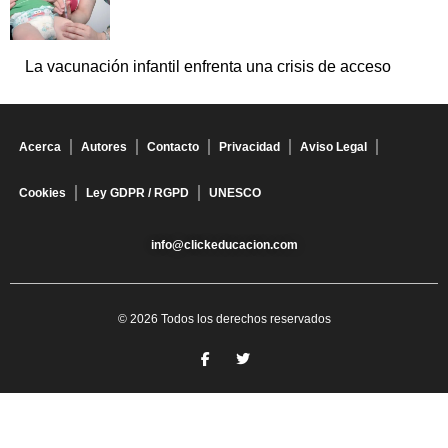
La vacunación infantil enfrenta una crisis de acceso
Acerca
Autores
Contacto
Privacidad
Aviso Legal
Cookies
Ley GDPR / RGPD
UNESCO
info@clickeducacion.com
© 2026 Todos los derechos reservados