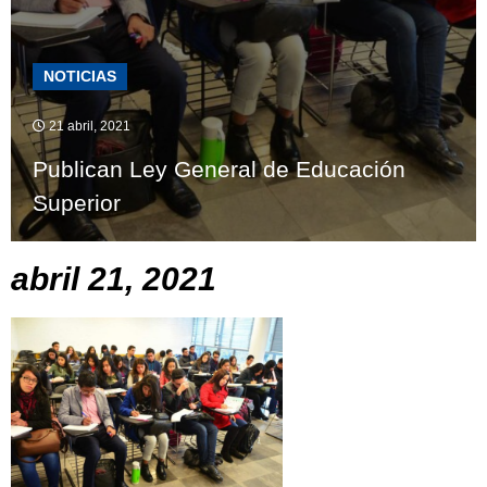
NOTICIAS
21 abril, 2021
Publican Ley General de Educación
Superior
abril 21, 2021