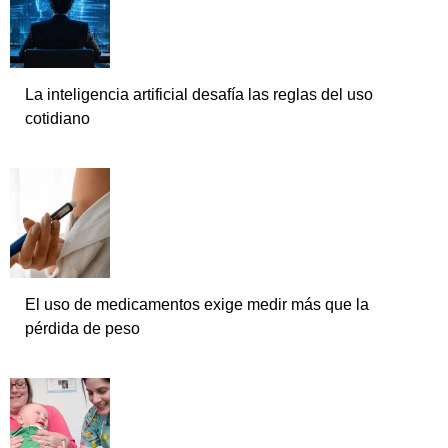
La inteligencia artificial desafía las reglas del uso
cotidiano
El uso de medicamentos exige medir más que la
pérdida de peso