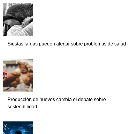
Siestas largas pueden alertar sobre problemas de salud
Producción de huevos cambia el debate sobre
sostenibilidad