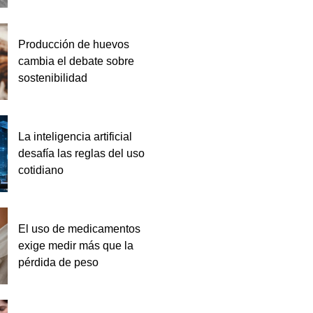
Producción de huevos
cambia el debate sobre
sostenibilidad
La inteligencia artificial
desafía las reglas del uso
cotidiano
El uso de medicamentos
exige medir más que la
pérdida de peso