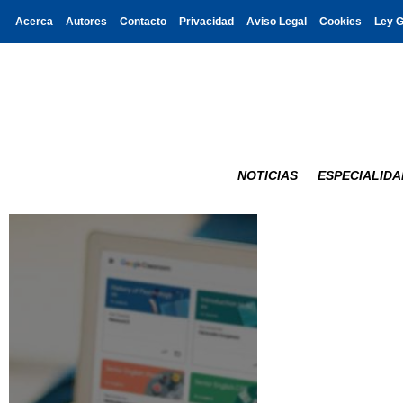
Acerca
Autores
Contacto
Privacidad
Aviso Legal
Cookies
Ley 
NOTICIAS
ESPECIALIDA