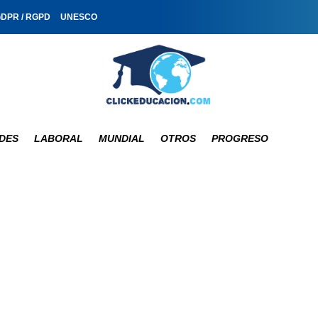
GDPR / RGPD
UNESCO
DES
LABORAL
MUNDIAL
OTROS
PROGRESO