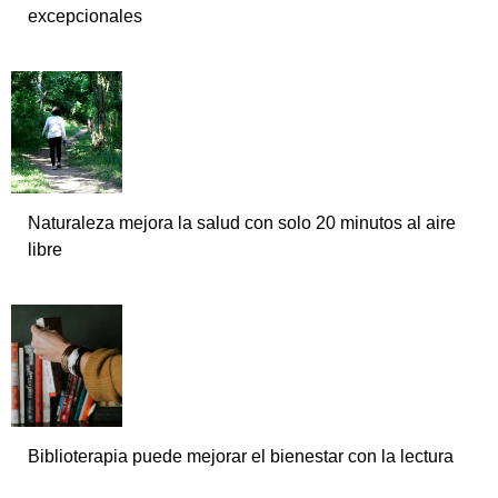
excepcionales
Naturaleza mejora la salud con solo 20 minutos al aire
libre
Biblioterapia puede mejorar el bienestar con la lectura