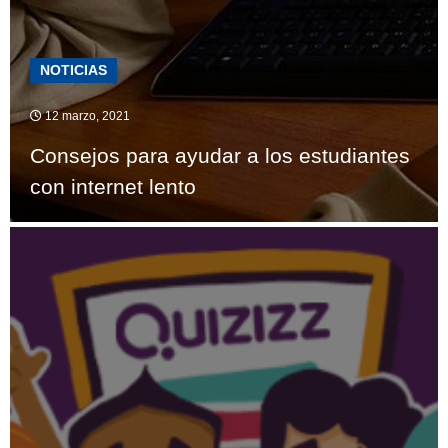
NOTICIAS
12 marzo, 2021
Consejos para ayudar a los estudiantes
con internet lento