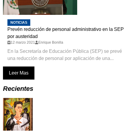
NOTICIAS
Prevén reducción de personal administrativo en la SEP
por austeridad
12 marzo 2021
Enrique Bonilla
En la Secretaría de Educación Pública (SEP) se prevé
una reducción de personal por aplicación de una...
Leer Mas
Recientes