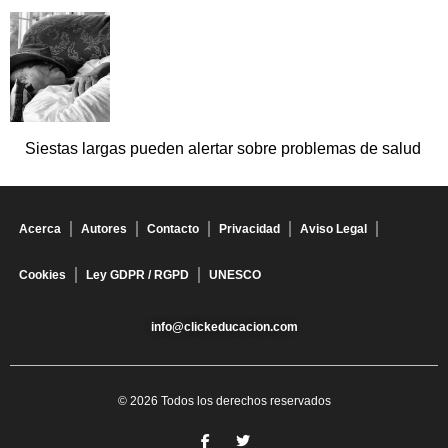
Siestas largas pueden alertar sobre problemas de salud
Acerca
Autores
Contacto
Privacidad
Aviso Legal
Cookies
Ley GDPR / RGPD
UNESCO
info@clickeducacion.com
© 2026 Todos los derechos reservados