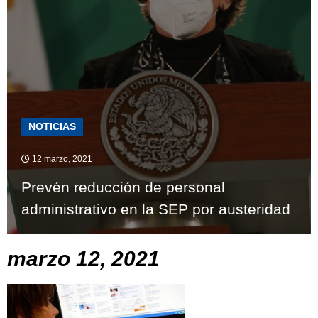
NOTICIAS
12 marzo, 2021
Prevén reducción de personal
administrativo en la SEP por austeridad
marzo 12, 2021