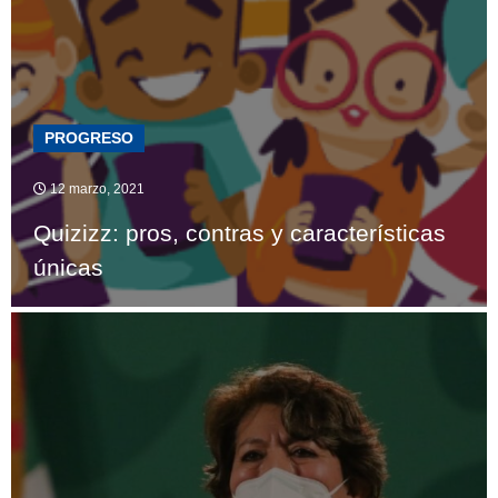
PROGRESO
12 marzo, 2021
Quizizz: pros, contras y características
únicas