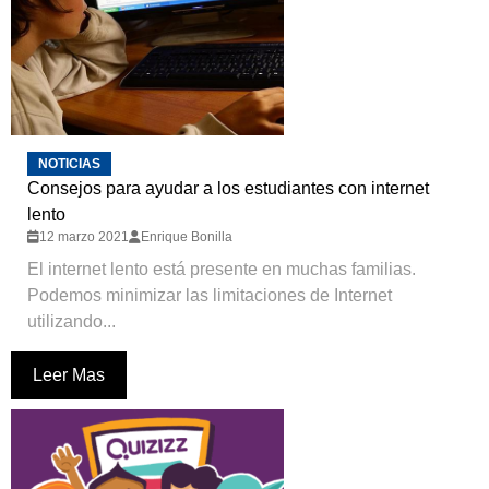
NOTICIAS
Consejos para ayudar a los estudiantes con internet
lento
12 marzo 2021
Enrique Bonilla
El internet lento está presente en muchas familias.
Podemos minimizar las limitaciones de Internet
utilizando...
Leer Mas