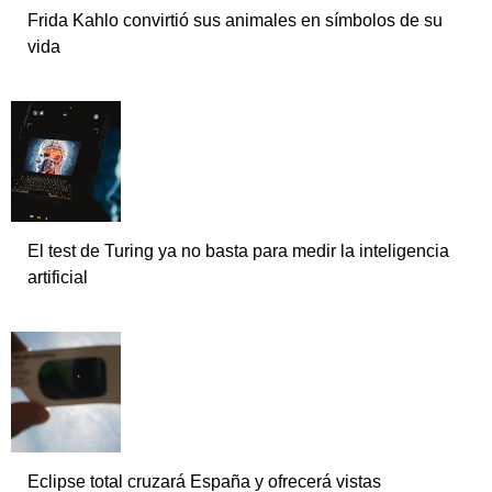
Frida Kahlo convirtió sus animales en símbolos de su
vida
El test de Turing ya no basta para medir la inteligencia
artificial
Eclipse total cruzará España y ofrecerá vistas