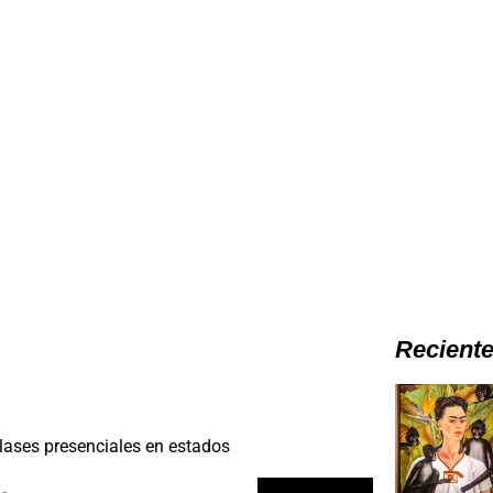
Recient
lases presenciales en estados