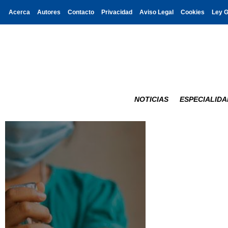
Acerca
Autores
Contacto
Privacidad
Aviso Legal
Cookies
Ley 
NOTICIAS
ESPECIALIDA