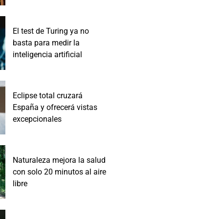
El test de Turing ya no
basta para medir la
inteligencia artificial
Eclipse total cruzará
España y ofrecerá vistas
excepcionales
Naturaleza mejora la salud
con solo 20 minutos al aire
libre