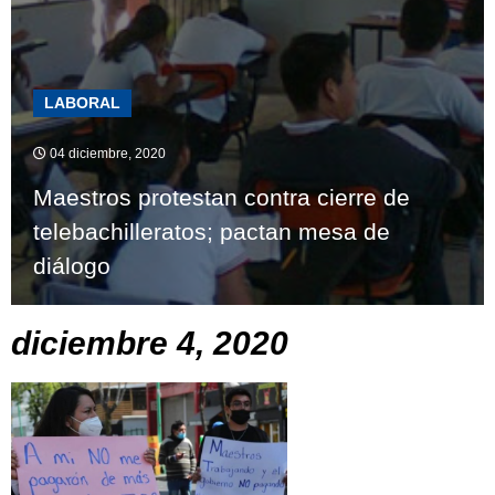
LABORAL
04 diciembre, 2020
Maestros protestan contra cierre de
telebachilleratos; pactan mesa de
diálogo
diciembre 4, 2020