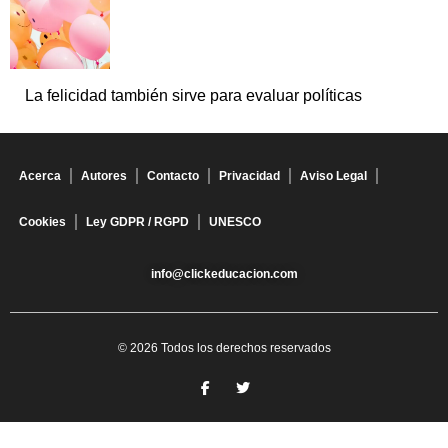
La felicidad también sirve para evaluar políticas
Acerca
Autores
Contacto
Privacidad
Aviso Legal
Cookies
Ley GDPR / RGPD
UNESCO
info@clickeducacion.com
© 2026 Todos los derechos reservados