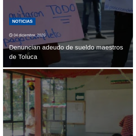
NOTICIAS
04 diciembre, 2020
Denuncian adeudo de sueldo maestros
de Toluca