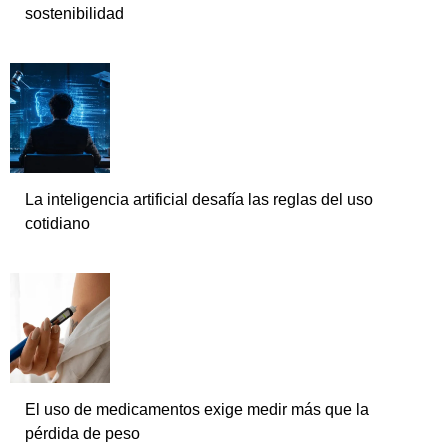
sostenibilidad
La inteligencia artificial desafía las reglas del uso
cotidiano
El uso de medicamentos exige medir más que la
pérdida de peso