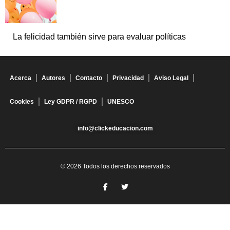
La felicidad también sirve para evaluar políticas
Acerca
Autores
Contacto
Privacidad
Aviso Legal
Cookies
Ley GDPR / RGPD
UNESCO
info@clickeducacion.com
© 2026 Todos los derechos reservados