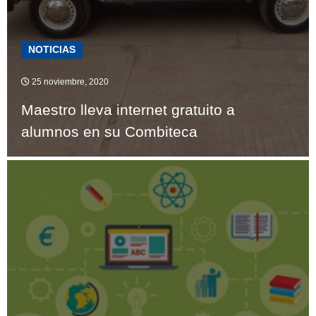
NOTICIAS
25 noviembre, 2020
Maestro lleva internet gratuito a
alumnos en su Combiteca