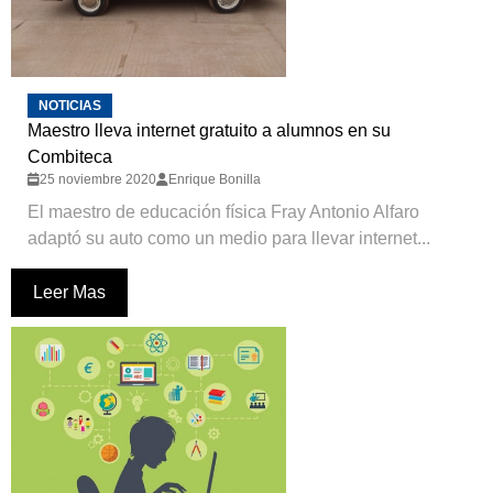
NOTICIAS
Maestro lleva internet gratuito a alumnos en su
Combiteca
25 noviembre 2020
Enrique Bonilla
El maestro de educación física Fray Antonio Alfaro
adaptó su auto como un medio para llevar internet...
Leer Mas