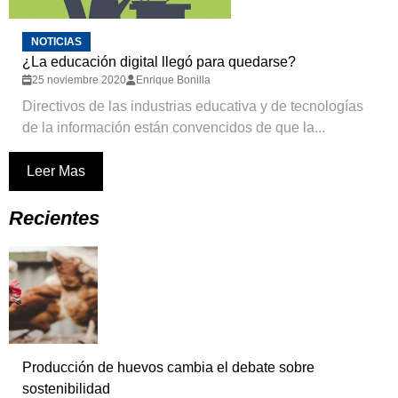
NOTICIAS
¿La educación digital llegó para quedarse?
25 noviembre 2020
Enrique Bonilla
Directivos de las industrias educativa y de tecnologías
de la información están convencidos de que la...
Leer Mas
Recientes
Producción de huevos cambia el debate sobre
sostenibilidad