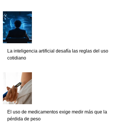
La inteligencia artificial desafía las reglas del uso
cotidiano
El uso de medicamentos exige medir más que la
pérdida de peso