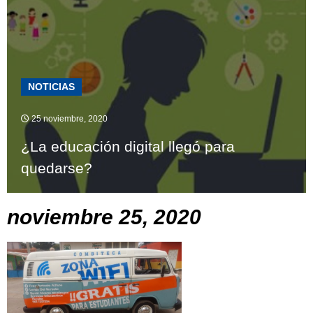
NOTICIAS
25 noviembre, 2020
¿La educación digital llegó para
quedarse?
noviembre 25, 2020