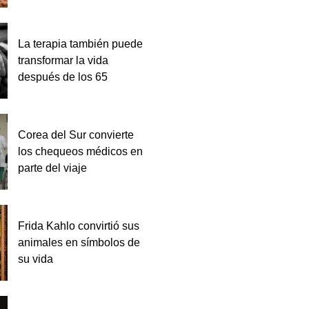
La terapia también puede
transformar la vida
después de los 65
Corea del Sur convierte
los chequeos médicos en
parte del viaje
Frida Kahlo convirtió sus
animales en símbolos de
su vida