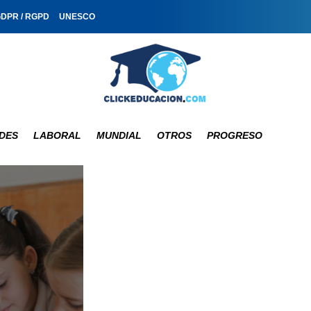
GDPR / RGPD
UNESCO
DES
LABORAL
MUNDIAL
OTROS
PROGRESO