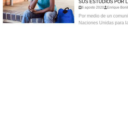
SUS ESTUDIOS POR 
6 agosto 2020
Enrique Bonil
Por medio de un comunic
Naciones Unidas para la 