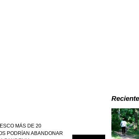
Recient
ESCO MÁS DE 20
OS PODRÍAN ABANDONAR