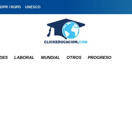
GDPR / RGPD
UNESCO
DES
LABORAL
MUNDIAL
OTROS
PROGRESO