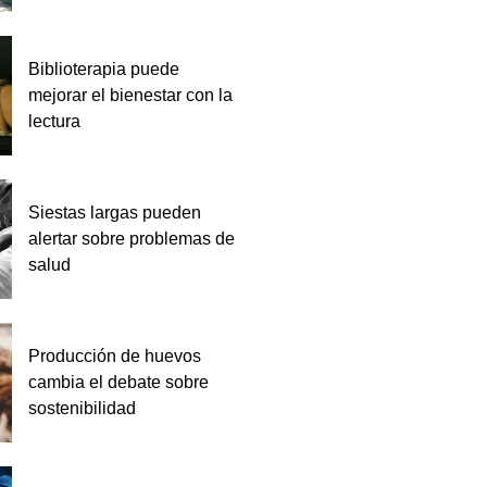
Biblioterapia puede
mejorar el bienestar con la
lectura
Siestas largas pueden
alertar sobre problemas de
salud
Producción de huevos
cambia el debate sobre
sostenibilidad