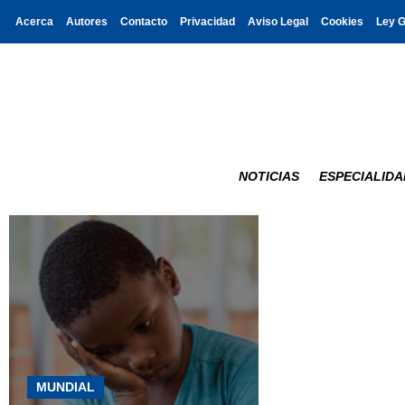
Acerca
Autores
Contacto
Privacidad
Aviso Legal
Cookies
Ley 
NOTICIAS
ESPECIALIDA
MUNDIAL