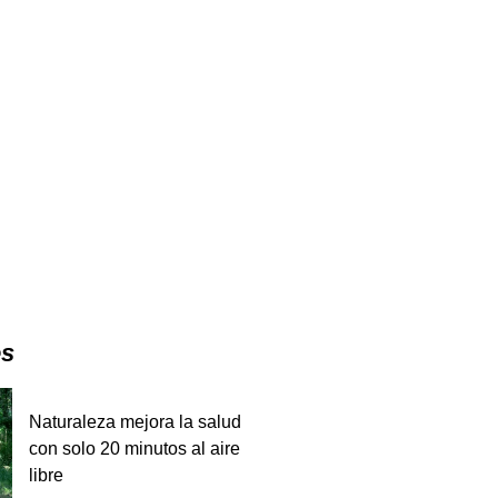
es
Naturaleza mejora la salud
con solo 20 minutos al aire
libre