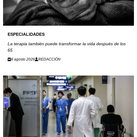
ESPECIALIDADES
La terapia también puede transformar la vida después de los
65
8 agosto 2026
REDACCIÓN