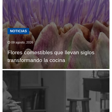
NOTICIAS
09 agosto, 2026
Flores comestibles que llevan siglos
transformando la cocina