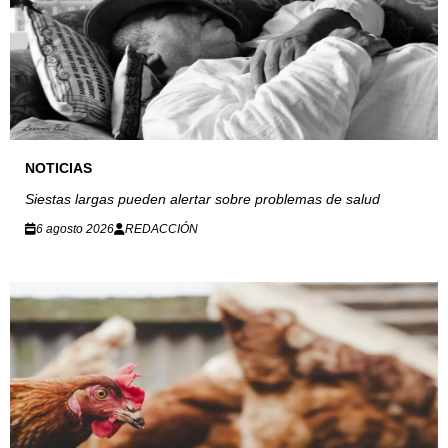
NOTICIAS
Siestas largas pueden alertar sobre problemas de salud
6 agosto 2026
REDACCIÓN