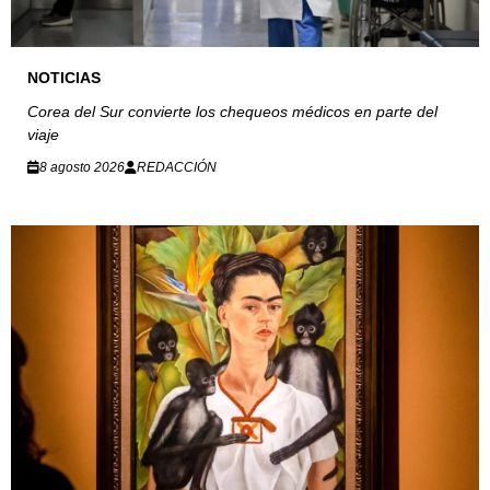
NOTICIAS
Corea del Sur convierte los chequeos médicos en parte del
viaje
8 agosto 2026
REDACCIÓN