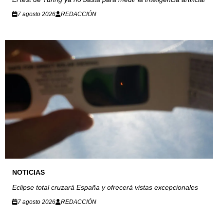
7 agosto 2026
REDACCIÓN
NOTICIAS
Eclipse total cruzará España y ofrecerá vistas excepcionales
7 agosto 2026
REDACCIÓN