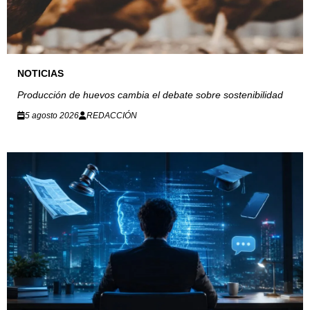
NOTICIAS
Producción de huevos cambia el debate sobre sostenibilidad
5 agosto 2026
REDACCIÓN