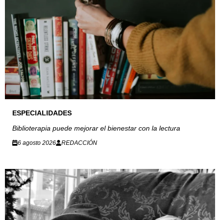
ESPECIALIDADES
Biblioterapia puede mejorar el bienestar con la lectura
6 agosto 2026
REDACCIÓN