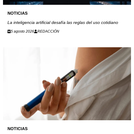
NOTICIAS
La inteligencia artificial desafía las reglas del uso cotidiano
5 agosto 2026
REDACCIÓN
NOTICIAS