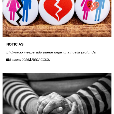
NOTICIAS
El divorcio inesperado puede dejar una huella profunda
8 agosto 2026
REDACCIÓN