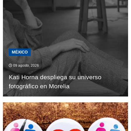
MÉXICO
09 agosto, 2026
Kati Horna despliega su universo
fotográfico en Morelia